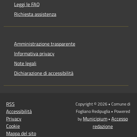
Leggi le FAQ
Richiesta assistenza
Amministrazione trasparente
Informativa privacy
Note legali
Dichiarazione di accessibilità
RSS
Copyright © 2026 • Comune di
Accessibilità
Fogliano Redipuglia • Powered
Privacy
Municipium
Accesso
by
•
Cookie
redazione
Mappa del sito