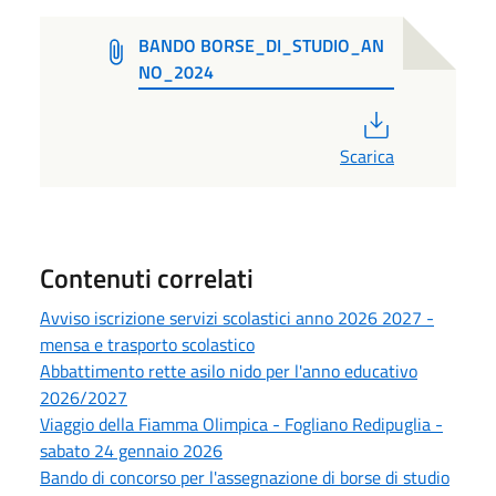
BANDO BORSE_DI_STUDIO_AN
NO_2024
PDF
Scarica
Contenuti correlati
Avviso iscrizione servizi scolastici anno 2026 2027 -
mensa e trasporto scolastico
Abbattimento rette asilo nido per l'anno educativo
2026/2027
Viaggio della Fiamma Olimpica - Fogliano Redipuglia -
sabato 24 gennaio 2026
Bando di concorso per l'assegnazione di borse di studio