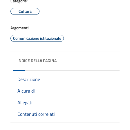
Categorie:
Cultura
Argomenti:
Comunicazione istituzionale
INDICE DELLA PAGINA
Descrizione
A cura di
Allegati
Contenuti correlati