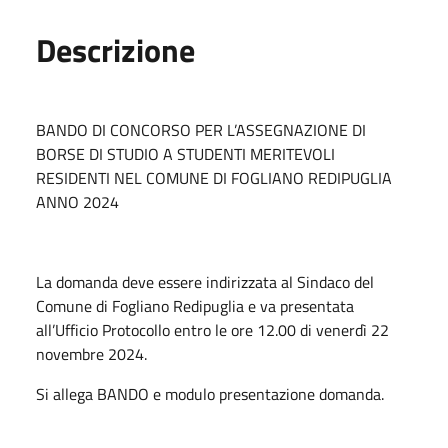
Descrizione
BANDO DI CONCORSO PER L’ASSEGNAZIONE DI
BORSE DI STUDIO A STUDENTI MERITEVOLI
RESIDENTI NEL COMUNE DI FOGLIANO REDIPUGLIA
ANNO 2024
La domanda deve essere indirizzata al Sindaco del
Comune di Fogliano Redipuglia e va presentata
all’Ufficio Protocollo entro le ore 12.00 di venerdì 22
novembre 2024.
Si allega BANDO e modulo presentazione domanda.