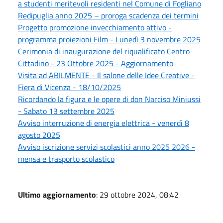
a studenti meritevoli residenti nel Comune di Fogliano
Redipuglia anno 2025 – proroga scadenza dei termini
Progetto promozione invecchiamento attivo -
programma proiezioni Film - Lunedì 3 novembre 2025
Cerimonia di inaugurazione del riqualificato Centro
Cittadino - 23 Ottobre 2025 - Aggiornamento
Visita ad ABILMENTE - Il salone delle Idee Creative -
Fiera di Vicenza - 18/10/2025
Ricordando la figura e le opere di don Narciso Miniussi
- Sabato 13 settembre 2025
Avviso interruzione di energia elettrica - venerdì 8
agosto 2025
Avviso iscrizione servizi scolastici anno 2025 2026 -
mensa e trasporto scolastico
Ultimo aggiornamento
: 29 ottobre 2024, 08:42