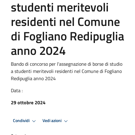
studenti meritevoli
residenti nel Comune
di Fogliano Redipuglia
anno 2024
Bando di concorso per l'assegnazione di borse di studio
a studenti meritevoli residenti nel Comune di Fogliano
Redipuglia anno 2024
Data :
29 ottobre 2024
Condividi
Vedi azioni