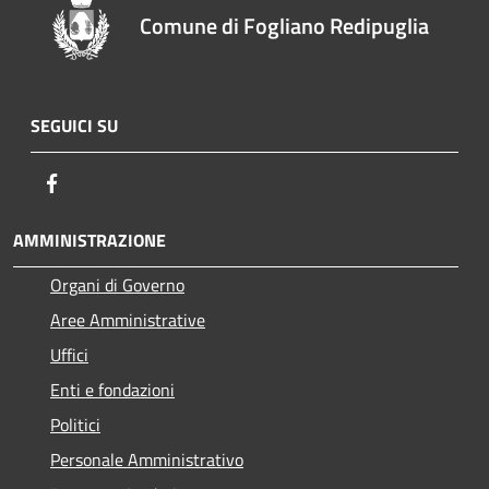
Comune di Fogliano Redipuglia
SEGUICI SU
Facebook
AMMINISTRAZIONE
Organi di Governo
Aree Amministrative
Uffici
Enti e fondazioni
Politici
Personale Amministrativo