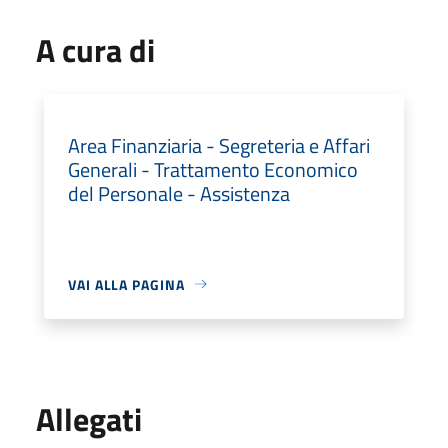
A cura di
Area Finanziaria - Segreteria e Affari
Generali - Trattamento Economico
del Personale - Assistenza
VAI ALLA PAGINA
Allegati