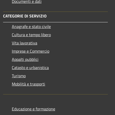
Documenti e dati
CATEGORIE DI SERVIZIO
Anagrafe e stato civile
Cultura e tempo libero
Vita lavorativa
Imprese e Commercio
Appalti pubblici
Catasto e urbanistica
Turismo
Mobilità e trasporti
Educazione e formazione