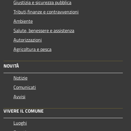
Giustizia e sicurezza pubblica
Tributi,finanze e contravvenzioni
Ambiente
Salute, benessere e assistenza
Autorizzazioni
Agricoltura e pesca
NOVITÀ
Notizie
Comunicati
Avvisi
VIVERE IL COMUNE
Luoghi