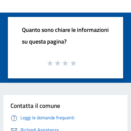
Quanto sono chiare le informazioni
su questa pagina?
Contatta il comune
Leggi le domande frequenti
Richiedi Assistenza