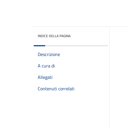
INDICE DELLA PAGINA
Descrizione
A cura di
Allegati
Contenuti correlati