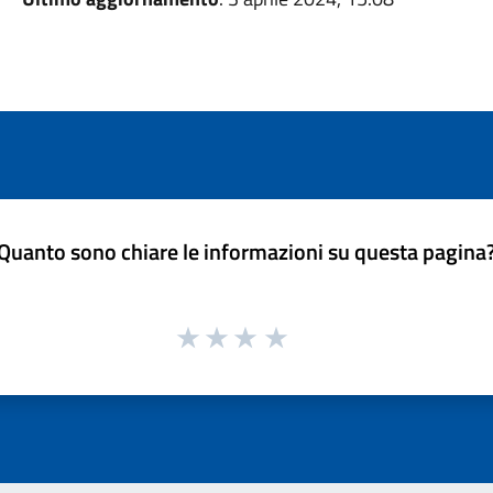
Quanto sono chiare le informazioni su questa pagina