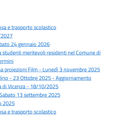
sa e trasporto scolastico
6/2027
sabato 24 gennaio 2026
a studenti meritevoli residenti nel Comune di
ermini
a proiezioni Film - Lunedì 3 novembre 2025
tadino - 23 Ottobre 2025 - Aggiornamento
ra di Vicenza - 18/10/2025
 - Sabato 13 settembre 2025
to 2025
sa e trasporto scolastico