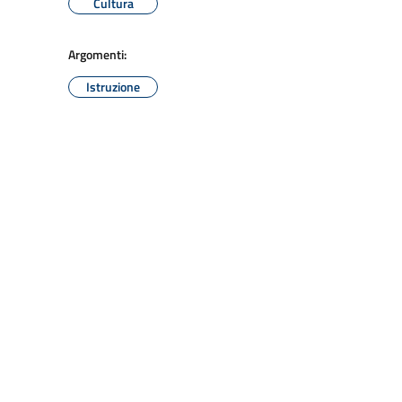
Cultura
Argomenti:
Istruzione