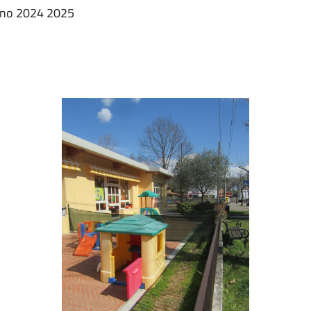
anno 2024 2025