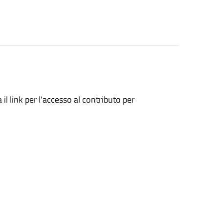
l link per l'accesso al contributo per