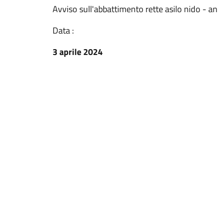
Avviso sull'abbattimento rette asilo nido - 
Data :
3 aprile 2024