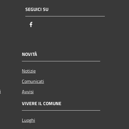
SEGUICI SU
Facebook
NOVITÀ
Notizie
Comunicati
i
Avvisi
VIVERE IL COMUNE
Luoghi