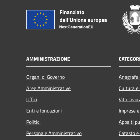
AMMINISTRAZIONE
CATEGORI
Organi di Governo
Anagrafe e
Aree Amministrative
Cultura e
Uffici
Vita lavor
Enti e fondazioni
Imprese 
Politici
Appalti pu
Personale Amministrativo
Catasto e