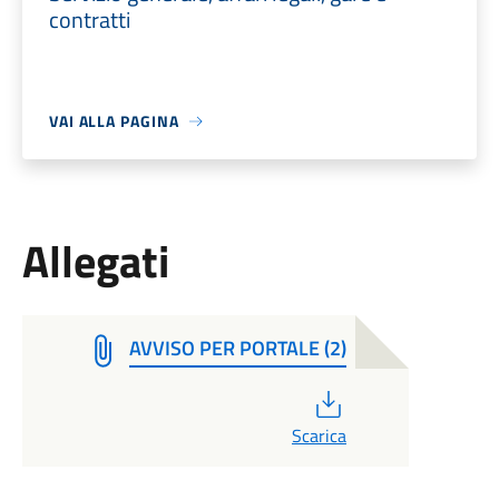
contratti
VAI ALLA PAGINA
Allegati
AVVISO PER PORTALE (2)
PDF
Scarica