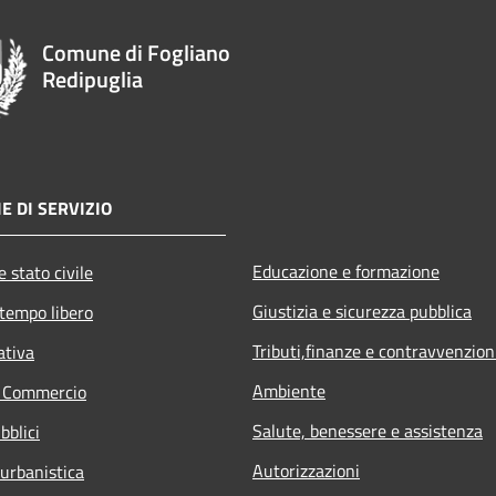
Comune di Fogliano
Redipuglia
E DI SERVIZIO
Educazione e formazione
 stato civile
Giustizia e sicurezza pubblica
 tempo libero
Tributi,finanze e contravvenzion
ativa
Ambiente
e Commercio
Salute, benessere e assistenza
bblici
Autorizzazioni
 urbanistica