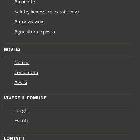
Ambiente
Salute, benessere e assistenza
Autorizzazioni
Agricoltura e pesca
NOVITÀ
Notizie
Comunicati
Avvisi
VIVERE IL COMUNE
Luoghi
Eventi
CONTATTI