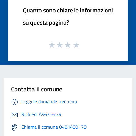
Quanto sono chiare le informazioni
su questa pagina?
Contatta il comune
Leggi le domande frequenti
Richiedi Assistenza
Chiama il comune 0481489178