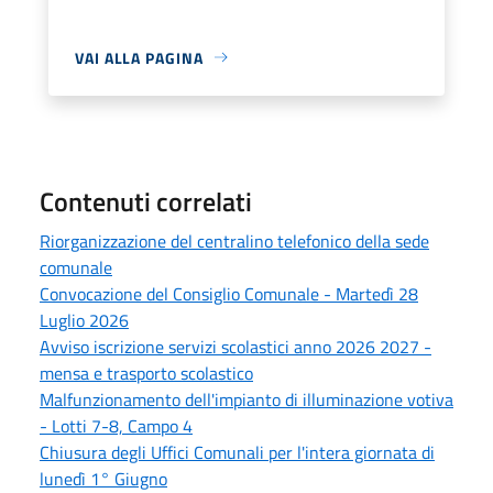
VAI ALLA PAGINA
Contenuti correlati
Riorganizzazione del centralino telefonico della sede
comunale
Convocazione del Consiglio Comunale - Martedì 28
Luglio 2026
Avviso iscrizione servizi scolastici anno 2026 2027 -
mensa e trasporto scolastico
Malfunzionamento dell'impianto di illuminazione votiva
- Lotti 7-8, Campo 4
Chiusura degli Uffici Comunali per l'intera giornata di
lunedì 1° Giugno