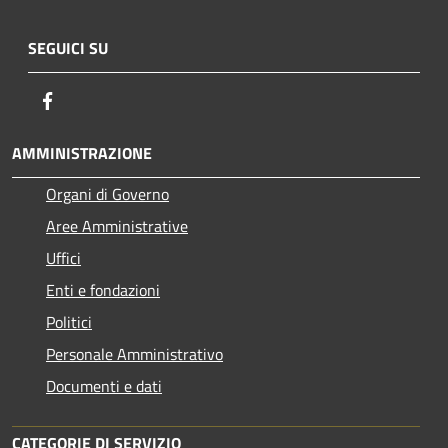
SEGUICI SU
Facebook
AMMINISTRAZIONE
Organi di Governo
Aree Amministrative
Uffici
Enti e fondazioni
Politici
Personale Amministrativo
Documenti e dati
CATEGORIE DI SERVIZIO