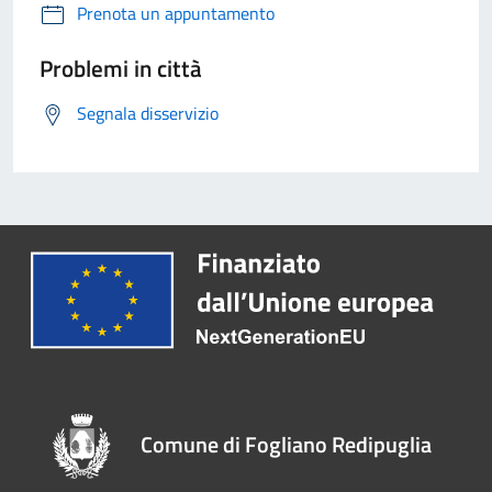
Prenota un appuntamento
Problemi in città
Segnala disservizio
Comune di Fogliano Redipuglia