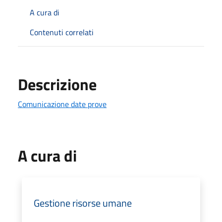
A cura di
Contenuti correlati
Descrizione
Comunicazione date prove
A cura di
Gestione risorse umane