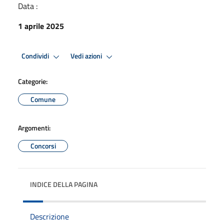
Data :
1 aprile 2025
Condividi
Vedi azioni
Categorie:
Comune
Argomenti:
Concorsi
INDICE DELLA PAGINA
Descrizione