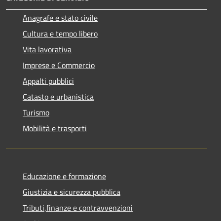
Anagrafe e stato civile
Cultura e tempo libero
Vita lavorativa
Imprese e Commercio
Appalti pubblici
Catasto e urbanistica
Turismo
Mobilità e trasporti
Educazione e formazione
Giustizia e sicurezza pubblica
Tributi,finanze e contravvenzioni