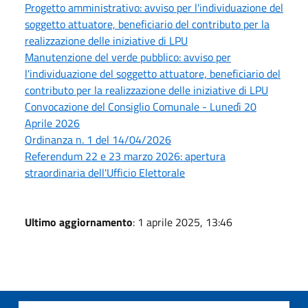
Progetto amministrativo: avviso per l'individuazione del
soggetto attuatore, beneficiario del contributo per la
realizzazione delle iniziative di LPU
Manutenzione del verde pubblico: avviso per
l'individuazione del soggetto attuatore, beneficiario del
contributo per la realizzazione delle iniziative di LPU
Convocazione del Consiglio Comunale - Lunedì 20
Aprile 2026
Ordinanza n. 1 del 14/04/2026
Referendum 22 e 23 marzo 2026: apertura
straordinaria dell'Ufficio Elettorale
Ultimo aggiornamento
: 1 aprile 2025, 13:46