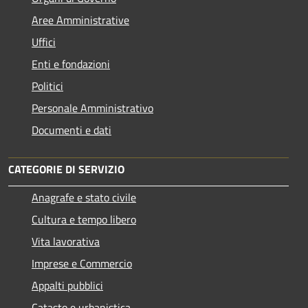
Aree Amministrative
Uffici
Enti e fondazioni
Politici
Personale Amministrativo
Documenti e dati
CATEGORIE DI SERVIZIO
Anagrafe e stato civile
Cultura e tempo libero
Vita lavorativa
Imprese e Commercio
Appalti pubblici
Catasto e urbanistica