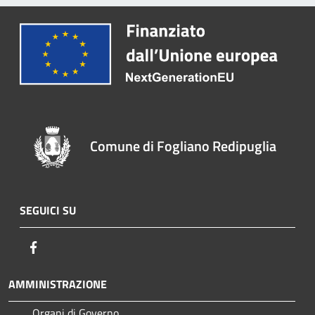
Comune di Fogliano Redipuglia
SEGUICI SU
Facebook
AMMINISTRAZIONE
Organi di Governo