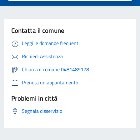
Contatta il comune
Leggi le domande frequenti
Richiedi Assistenza
Chiama il comune 0481489178
Prenota un appuntamento
Problemi in città
Segnala disservizio