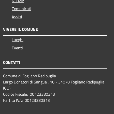
Notizie
Comunicati
Avvisi
VIVERE IL COMUNE
Luoghi
Eventi
CONTATTI
Comune di Fogliano Redipuglia
Largo Donatori di Sangue , 10 - 34070 Fogliano Redipuglia
(GO)
Codice Fiscale: 00123380313
Partita IVA: 00123380313