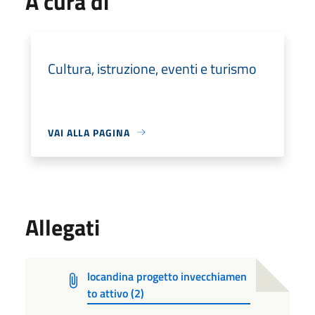
A cura di
Cultura, istruzione, eventi e turismo
VAI ALLA PAGINA
Allegati
locandina progetto invecchiamen
to attivo (2)