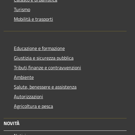
Turismo
Mobilità e trasporti
Educazione e formazione
Giustizia e sicurezza pubblica
Tributi,finanze e contravvenzioni
Ambiente
Salute, benessere e assistenza
Autorizzazioni
Agricoltura e pesca
NOVITÀ