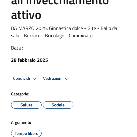
attivo
DA MARZO 2025: Ginnastica dolce - Gite - Ballo da
sala - Burraco - Bricolage - Camminate
Data :
28 febbraio 2025
Condividi
Vedi azioni
Categorie:
Salute
Sociale
Argomenti:
Tempo libero