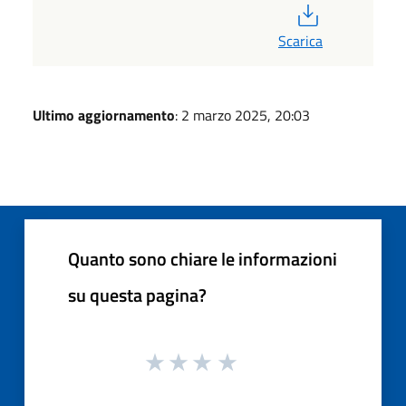
PDF
Scarica
Ultimo aggiornamento
: 2 marzo 2025, 20:03
Quanto sono chiare le informazioni
su questa pagina?