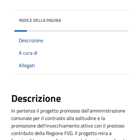
INDICE DELLA PAGINA
Descrizione
A cura di
Allegati
Descrizione
In partenza il progetto promosso dall'amministrazione
comunale per il contrasto alla solitudine e la
promozione dell'invecchiamento attivo con il prezioso
contributo della Regione FVG. Il progetto mira a