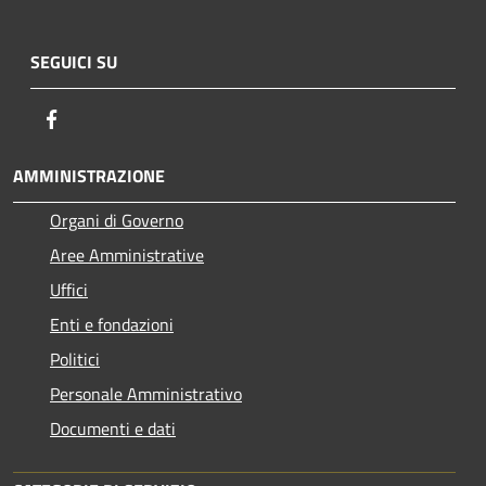
SEGUICI SU
Facebook
AMMINISTRAZIONE
Organi di Governo
Aree Amministrative
Uffici
Enti e fondazioni
Politici
Personale Amministrativo
Documenti e dati