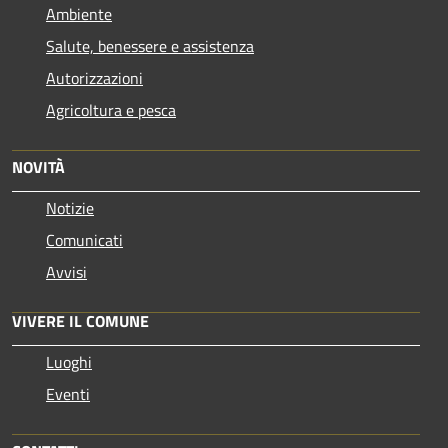
Ambiente
Salute, benessere e assistenza
Autorizzazioni
Agricoltura e pesca
NOVITÀ
Notizie
Comunicati
Avvisi
VIVERE IL COMUNE
Luoghi
Eventi