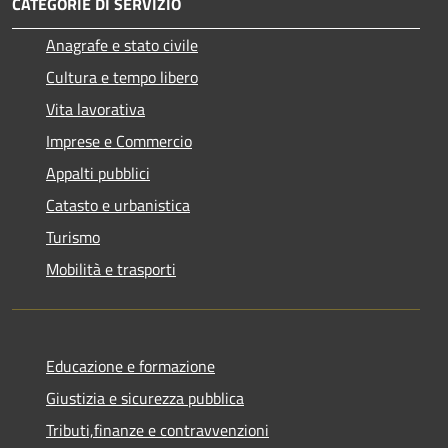
CATEGORIE DI SERVIZIO
Anagrafe e stato civile
Cultura e tempo libero
Vita lavorativa
Imprese e Commercio
Appalti pubblici
Catasto e urbanistica
Turismo
Mobilità e trasporti
Educazione e formazione
Giustizia e sicurezza pubblica
Tributi,finanze e contravvenzioni