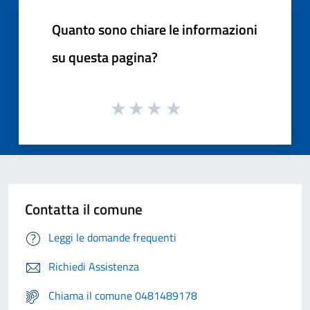
Quanto sono chiare le informazioni
su questa pagina?
Contatta il comune
Leggi le domande frequenti
Richiedi Assistenza
Chiama il comune 0481489178