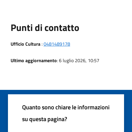
Punti di contatto
Ufficio Cultura
:
0481489178
Ultimo aggiornamento
: 6 luglio 2026, 10:57
Quanto sono chiare le informazioni
su questa pagina?