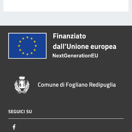
Comune di Fogliano Redipuglia
SEGUICI SU
Facebook