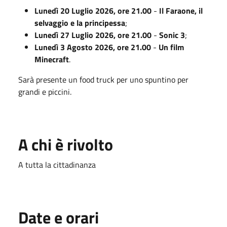
Lunedì 20 Luglio 2026, ore 21.00
-
Il Faraone, il
selvaggio e la principessa
;
Lunedì 27 Luglio 2026, ore 21.00
-
Sonic 3
;
Lunedì 3 Agosto 2026, ore 21.00
-
Un film
Minecraft
.
Sarà presente un food truck per uno spuntino per
grandi e piccini.
A chi è rivolto
A tutta la cittadinanza
Date e orari