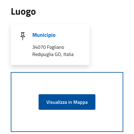
Luogo
Municipio
34070 Fogliano
Redipuglia GO, Italia
Visualizza in Mappa