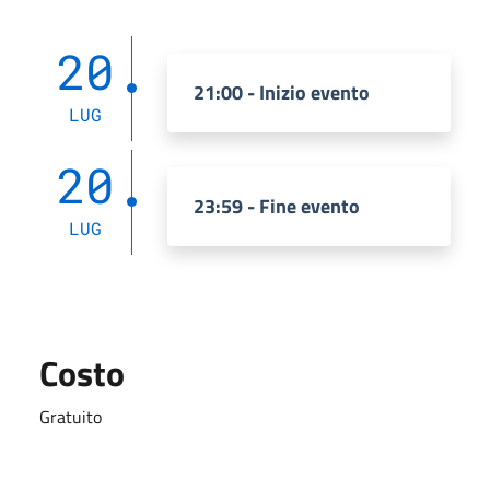
20
21:00 - Inizio evento
LUG
20
23:59 - Fine evento
LUG
Costo
Gratuito