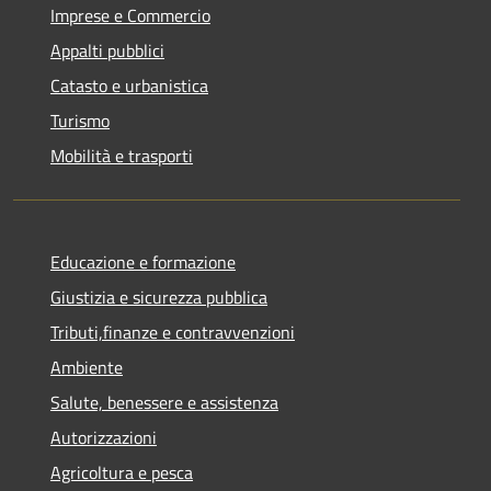
Imprese e Commercio
Appalti pubblici
Catasto e urbanistica
Turismo
Mobilità e trasporti
Educazione e formazione
Giustizia e sicurezza pubblica
Tributi,finanze e contravvenzioni
Ambiente
Salute, benessere e assistenza
Autorizzazioni
Agricoltura e pesca