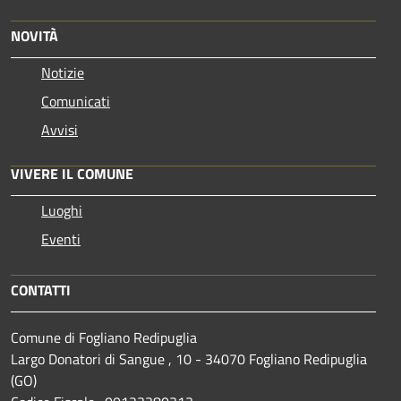
NOVITÀ
Notizie
Comunicati
Avvisi
VIVERE IL COMUNE
Luoghi
Eventi
CONTATTI
Comune di Fogliano Redipuglia
Largo Donatori di Sangue , 10 - 34070 Fogliano Redipuglia
(GO)