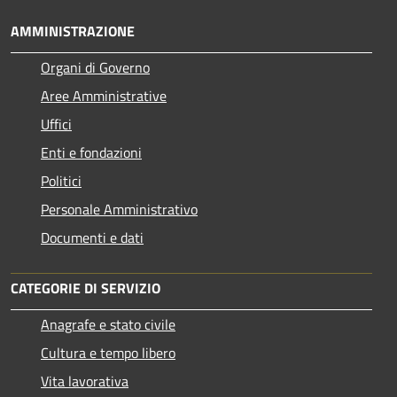
AMMINISTRAZIONE
Organi di Governo
Aree Amministrative
Uffici
Enti e fondazioni
Politici
Personale Amministrativo
Documenti e dati
CATEGORIE DI SERVIZIO
Anagrafe e stato civile
Cultura e tempo libero
Vita lavorativa