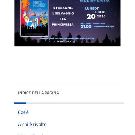
INDICE DELLA PAGINA
Cos'è
A chi è rivolto