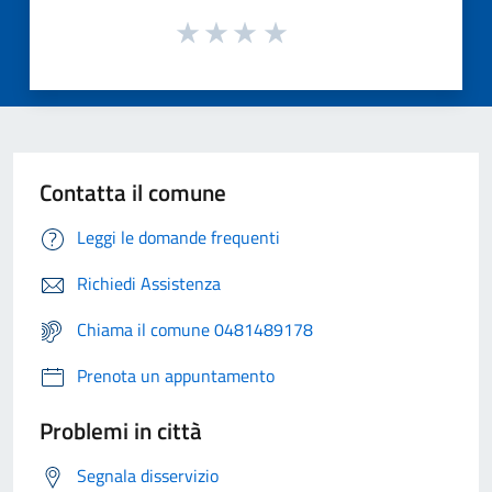
Contatta il comune
Leggi le domande frequenti
Richiedi Assistenza
Chiama il comune 0481489178
Prenota un appuntamento
Problemi in città
Segnala disservizio