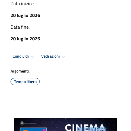
Data inizio :
20 luglio 2026
Data fine:
20 luglio 2026
Condividi
Vedi azioni
Argomenti:
Tempo libero