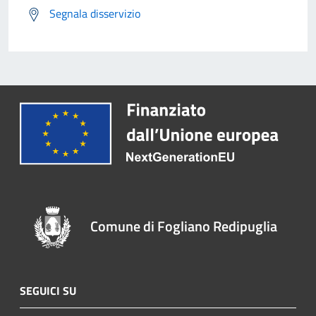
Segnala disservizio
Comune di Fogliano Redipuglia
SEGUICI SU