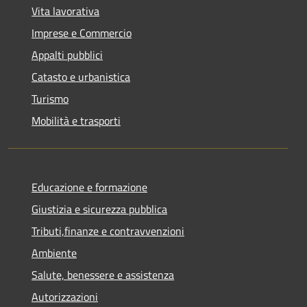
Vita lavorativa
Imprese e Commercio
Appalti pubblici
Catasto e urbanistica
Turismo
Mobilità e trasporti
Educazione e formazione
Giustizia e sicurezza pubblica
Tributi,finanze e contravvenzioni
Ambiente
Salute, benessere e assistenza
Autorizzazioni