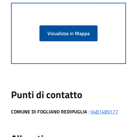
Visualizza in Mappa
Punti di contatto
COMUNE DI FOGLIANO REDIPUGLIA
:
0481489177