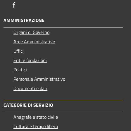
Facebook
AMMINISTRAZIONE
Organi di Governo
Aree Amministrative
Uffici
Enti e fondazioni
Politici
Personale Amministrativo
Documenti e dati
CATEGORIE DI SERVIZIO
Anagrafe e stato civile
Cultura e tempo libero