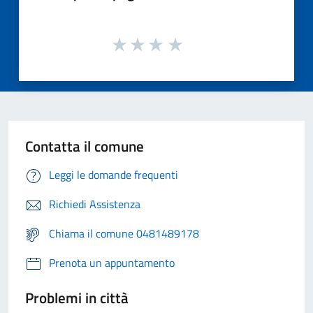
Contatta il comune
Leggi le domande frequenti
Richiedi Assistenza
Chiama il comune 0481489178
Prenota un appuntamento
Problemi in città