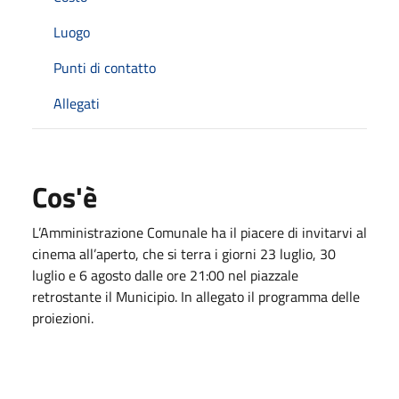
Luogo
Punti di contatto
Allegati
Cos'è
L’Amministrazione Comunale ha il piacere di invitarvi al
cinema all’aperto, che si terra i giorni 23 luglio, 30
luglio e 6 agosto dalle ore 21:00 nel piazzale
retrostante il Municipio. In allegato il programma delle
proiezioni.