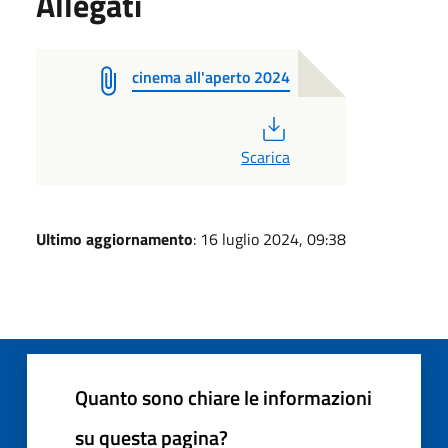
Allegati
cinema all'aperto 2024
PDF
Scarica
Ultimo aggiornamento
: 16 luglio 2024, 09:38
Quanto sono chiare le informazioni
su questa pagina?