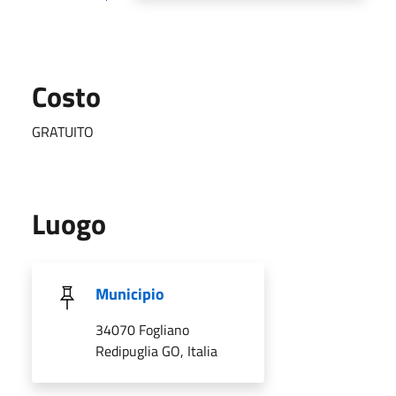
Costo
GRATUITO
Luogo
Municipio
34070 Fogliano
Redipuglia GO, Italia