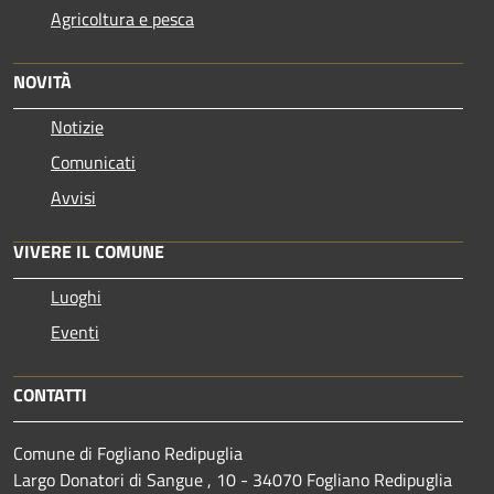
Agricoltura e pesca
NOVITÀ
Notizie
Comunicati
Avvisi
VIVERE IL COMUNE
Luoghi
Eventi
CONTATTI
Comune di Fogliano Redipuglia
Largo Donatori di Sangue , 10 - 34070 Fogliano Redipuglia