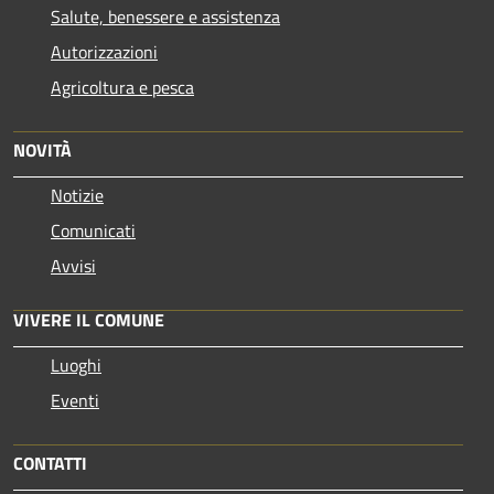
Salute, benessere e assistenza
Autorizzazioni
Agricoltura e pesca
NOVITÀ
Notizie
Comunicati
Avvisi
VIVERE IL COMUNE
Luoghi
Eventi
CONTATTI