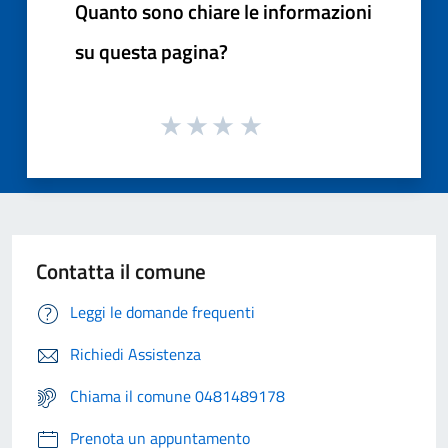
Quanto sono chiare le informazioni
su questa pagina?
Contatta il comune
Leggi le domande frequenti
Richiedi Assistenza
Chiama il comune 0481489178
Prenota un appuntamento