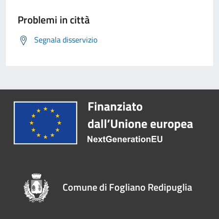
Problemi in città
Segnala disservizio
Comune di Fogliano Redipuglia