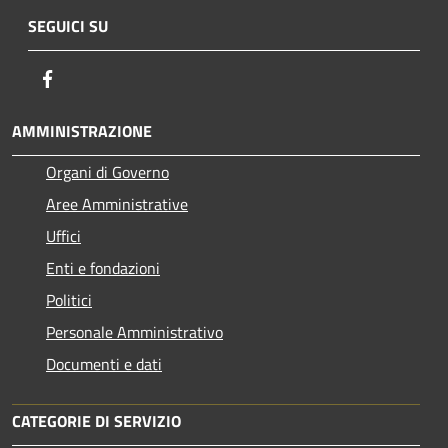
SEGUICI SU
Facebook
AMMINISTRAZIONE
Organi di Governo
Aree Amministrative
Uffici
Enti e fondazioni
Politici
Personale Amministrativo
Documenti e dati
CATEGORIE DI SERVIZIO