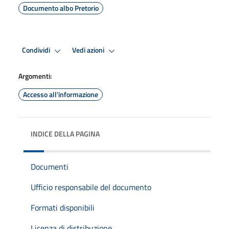
Documento albo Pretorio
Condividi
Vedi azioni
Argomenti:
Accesso all'informazione
INDICE DELLA PAGINA
Documenti
Ufficio responsabile del documento
Formati disponibili
Licenza di distribuzione