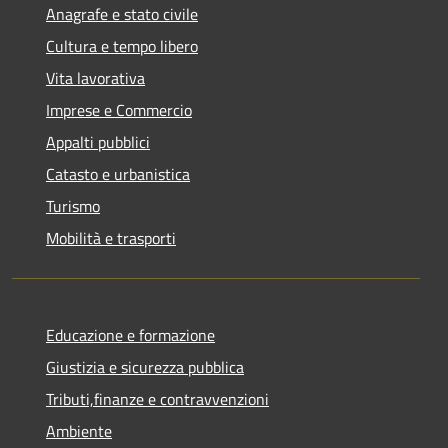
Anagrafe e stato civile
Cultura e tempo libero
Vita lavorativa
Imprese e Commercio
Appalti pubblici
Catasto e urbanistica
Turismo
Mobilità e trasporti
Educazione e formazione
Giustizia e sicurezza pubblica
Tributi,finanze e contravvenzioni
Ambiente