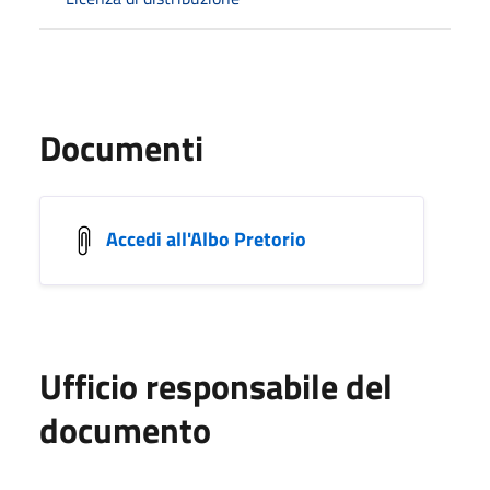
Documenti
Accedi all'Albo Pretorio
Ufficio responsabile del
documento