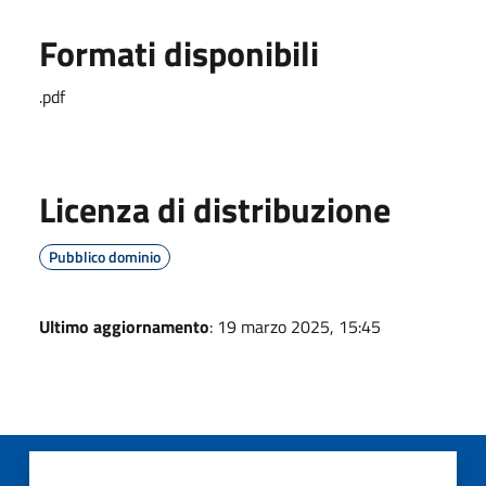
Formati disponibili
.pdf
Licenza di distribuzione
Pubblico dominio
Ultimo aggiornamento
: 19 marzo 2025, 15:45