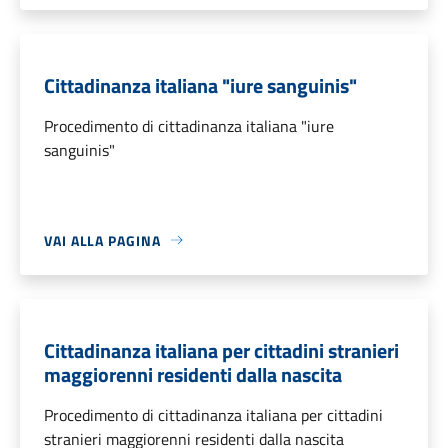
Cittadinanza italiana "iure sanguinis"
Procedimento di cittadinanza italiana "iure
sanguinis"
VAI ALLA PAGINA
Cittadinanza italiana per cittadini stranieri
maggiorenni residenti dalla nascita
Procedimento di cittadinanza italiana per cittadini
stranieri maggiorenni residenti dalla nascita