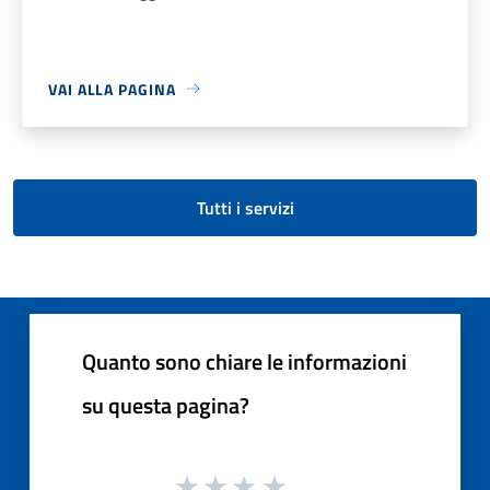
VAI ALLA PAGINA
Tutti i servizi
Quanto sono chiare le informazioni
su questa pagina?