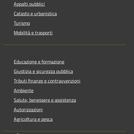
Appalti pubblici
Catasto e urbanistica
Turismo
Mobilità e trasporti
Educazione e formazione
Giustizia e sicurezza pubblica
Tributi,finanze e contravvenzioni
Ambiente
Salute, benessere e assistenza
Autorizzazioni
Agricoltura e pesca