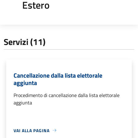
Estero
Servizi (11)
Cancellazione dalla lista elettorale
aggiunta
Procedimento di cancellazione dalla lista elettorale
aggiunta
VAI ALLA PAGINA