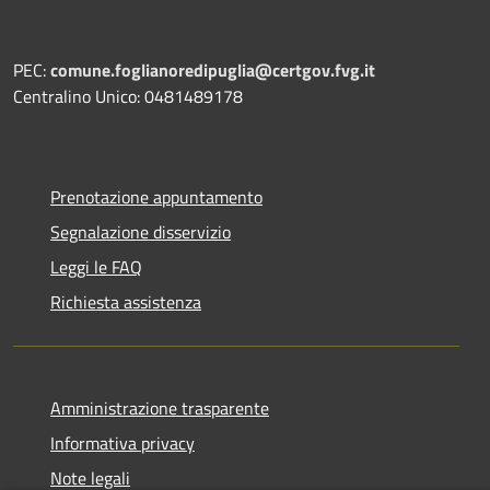
PEC:
comune.foglianoredipuglia@certgov.fvg.it
Centralino Unico: 0481489178
Prenotazione appuntamento
Segnalazione disservizio
Leggi le FAQ
Richiesta assistenza
Amministrazione trasparente
Informativa privacy
Note legali