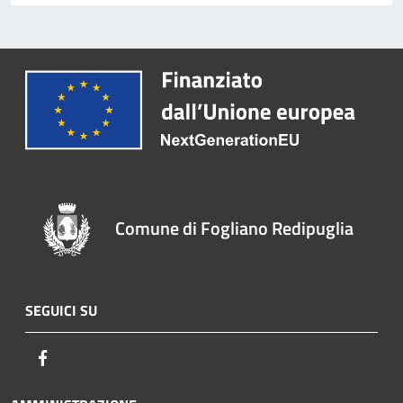
Comune di Fogliano Redipuglia
SEGUICI SU
Facebook