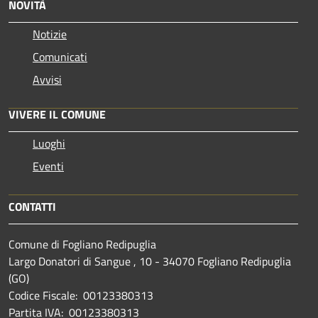
NOVITÀ
Notizie
Comunicati
Avvisi
VIVERE IL COMUNE
Luoghi
Eventi
CONTATTI
Comune di Fogliano Redipuglia
Largo Donatori di Sangue , 10 - 34070 Fogliano Redipuglia
(GO)
Codice Fiscale: 00123380313
Partita IVA: 00123380313