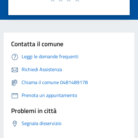
Contatta il comune
Leggi le domande frequenti
Richiedi Assistenza
Chiama il comune 0481489178
Prenota un appuntamento
Problemi in città
Segnala disservizio