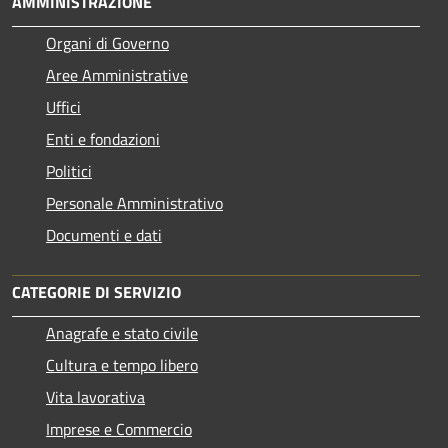
AMMINISTRAZIONE
Organi di Governo
Aree Amministrative
Uffici
Enti e fondazioni
Politici
Personale Amministrativo
Documenti e dati
CATEGORIE DI SERVIZIO
Anagrafe e stato civile
Cultura e tempo libero
Vita lavorativa
Imprese e Commercio