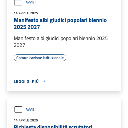
AVVISI
14 APRILE 2025
Manifesto albi giudici popolari biennio
2025 2027
Manifesto albi giudici popolari biennio 2025
2027
Comunicazione istituzionale
LEGGI DI PIÙ
AVVISI
14 APRILE 2025
Richiesta disponibilità scrutatori