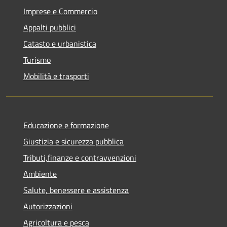
Imprese e Commercio
Appalti pubblici
Catasto e urbanistica
Turismo
Mobilità e trasporti
Educazione e formazione
Giustizia e sicurezza pubblica
Tributi,finanze e contravvenzioni
Ambiente
Salute, benessere e assistenza
Autorizzazioni
Agricoltura e pesca