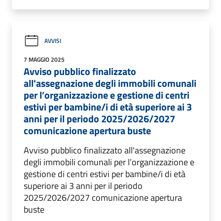
AVVISI
7 MAGGIO 2025
Avviso pubblico finalizzato
all'assegnazione degli immobili comunali
per l’organizzazione e gestione di centri
estivi per bambine/i di età superiore ai 3
anni per il periodo 2025/2026/2027
comunicazione apertura buste
Avviso pubblico finalizzato all'assegnazione
degli immobili comunali per l’organizzazione e
gestione di centri estivi per bambine/i di età
superiore ai 3 anni per il periodo
2025/2026/2027 comunicazione apertura
buste