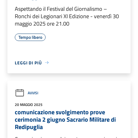
Aspettando il Festival del Giornalismo –
Ronchi dei Legionari XI Edizione - venerdì 30
maggio 2025 ore 21.00
Tempo libero
LEGGI DI PIÙ
AVVISI
20 MAGGIO 2025
comunicazione svolgimento prove
cerimonia 2 giugno Sacrario Militare di
Redipuglia