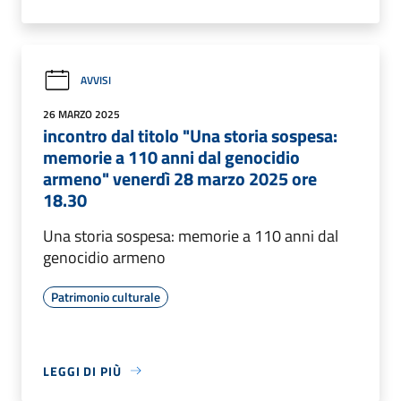
AVVISI
26 MARZO 2025
incontro dal titolo "Una storia sospesa:
memorie a 110 anni dal genocidio
armeno" venerdì 28 marzo 2025 ore
18.30
Una storia sospesa: memorie a 110 anni dal
genocidio armeno
Patrimonio culturale
LEGGI DI PIÙ