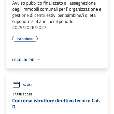
Avviso pubblico finalizzato all'assegnazione
degli immobili comunali per l’ organizzazione e
gestione di centri estivi per bambine/i di eta’
superiore ai 3 anni per il periodo
2025/2026/2027
Istruzione
LEGGI DI PIÙ
AVVISI
1 APRILE 2025
Concorso istruttore direttivo tecnico Cat.
D