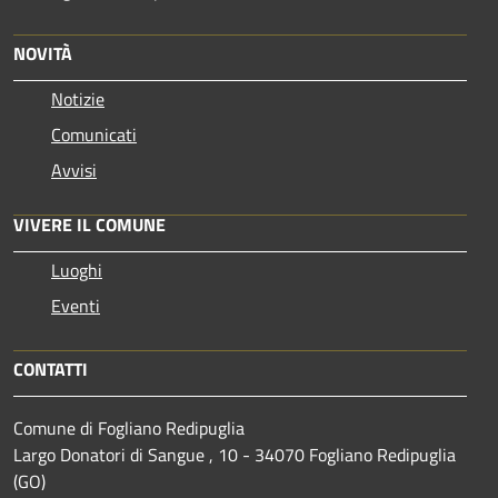
NOVITÀ
Notizie
Comunicati
Avvisi
VIVERE IL COMUNE
Luoghi
Eventi
CONTATTI
Comune di Fogliano Redipuglia
Largo Donatori di Sangue , 10 - 34070 Fogliano Redipuglia
(GO)