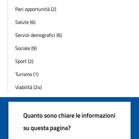
Pari opportunità (2)
Salute (6)
Servizi demografici (6)
Sociale (9)
Sport (2)
Turismo (1)
Viabilità (24)
Quanto sono chiare le informazioni
su questa pagina?