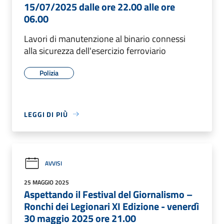
15/07/2025 dalle ore 22.00 alle ore
06.00
Lavori di manutenzione al binario connessi
alla sicurezza dell'esercizio ferroviario
Polizia
LEGGI DI PIÙ
AVVISI
25 MAGGIO 2025
Aspettando il Festival del Giornalismo –
Ronchi dei Legionari XI Edizione - venerdì
30 maggio 2025 ore 21.00