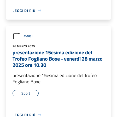
LEGGI DI PIÙ
AVVISI
26 MARZO 2025
presentazione 15esima edizione del
Trofeo Fogliano Boxe - venerdì 28 marzo
2025 ore 10.30
presentazione 15esima edizione del Trofeo
Fogliano Boxe
Sport
LEGGI DI PIÙ