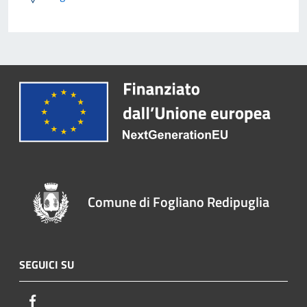
Comune di Fogliano Redipuglia
SEGUICI SU
Facebook