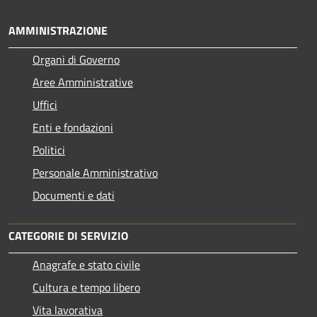
AMMINISTRAZIONE
Organi di Governo
Aree Amministrative
Uffici
Enti e fondazioni
Politici
Personale Amministrativo
Documenti e dati
CATEGORIE DI SERVIZIO
Anagrafe e stato civile
Cultura e tempo libero
Vita lavorativa