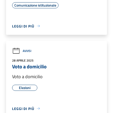
Comunicazione istituzionale
LEGGI DI PIÙ
AVVISI
28 APRILE 2025
Voto a domicilio
Voto a domicilio
Elezioni
LEGGI DI PIÙ