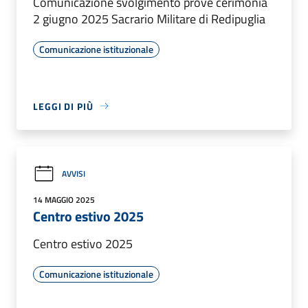
Comunicazione svolgimento prove cerimonia
2 giugno 2025 Sacrario Militare di Redipuglia
Comunicazione istituzionale
LEGGI DI PIÙ
AVVISI
14 MAGGIO 2025
Centro estivo 2025
Centro estivo 2025
Comunicazione istituzionale