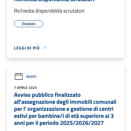
Richiesta disponibilità scrutatori
Elezioni
LEGGI DI PIÙ
AVVISI
7 APRILE 2025
Avviso pubblico finalizzato
all'assegnazione degli immobili comunali
per l’ organizzazione e gestione di centri
estivi per bambine/i di età superiore ai 3
anni per il periodo 2025/2026/2027