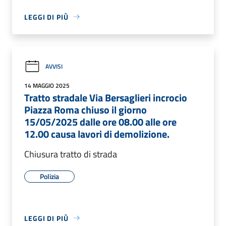
LEGGI DI PIÙ
AVVISI
14 MAGGIO 2025
Tratto stradale Via Bersaglieri incrocio
Piazza Roma chiuso il giorno
15/05/2025 dalle ore 08.00 alle ore
12.00 causa lavori di demolizione.
Chiusura tratto di strada
Polizia
LEGGI DI PIÙ