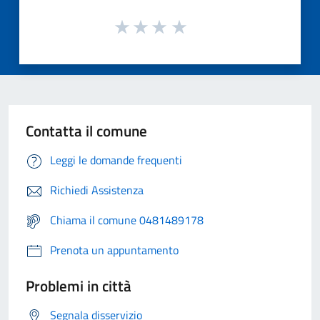
Contatta il comune
Leggi le domande frequenti
Richiedi Assistenza
Chiama il comune 0481489178
Prenota un appuntamento
Problemi in città
Segnala disservizio