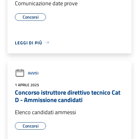
Comunicazione date prove
Concorsi
LEGGI DI PIÙ
AVVISI
1 APRILE 2025
Concorso istruttore direttivo tecnico Cat
D - Ammissione candidati
Elenco candidati ammessi
Concorsi