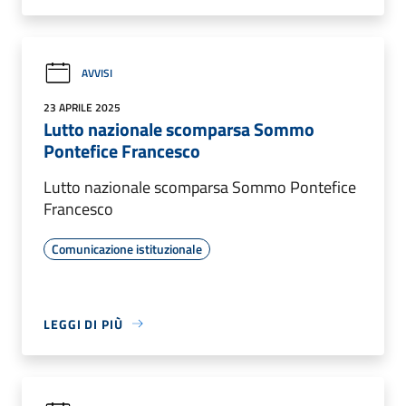
AVVISI
23 APRILE 2025
Lutto nazionale scomparsa Sommo
Pontefice Francesco
Lutto nazionale scomparsa Sommo Pontefice
Francesco
Comunicazione istituzionale
LEGGI DI PIÙ