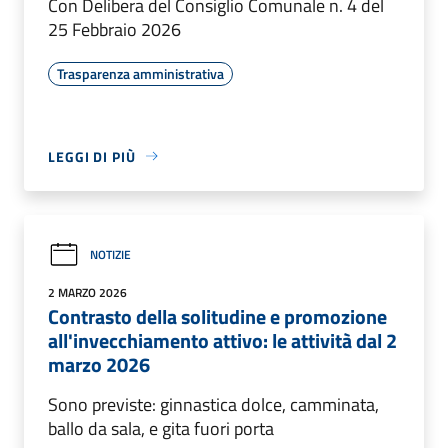
Con Delibera del Consiglio Comunale n. 4 del
25 Febbraio 2026
Trasparenza amministrativa
LEGGI DI PIÙ
NOTIZIE
2 MARZO 2026
Contrasto della solitudine e promozione
all'invecchiamento attivo: le attività dal 2
marzo 2026
Sono previste: ginnastica dolce, camminata,
ballo da sala, e gita fuori porta