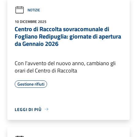
NOTIZIE
10 DICEMBRE 2025
Centro di Raccolta sovracomunale di
Fogliano Redipuglia: giornate di apertura
da Gennaio 2026
Con l'avvento del nuovo anno, cambiano gli
orari del Centro di Raccolta
Gestione rifiuti
LEGGI DI PIÙ