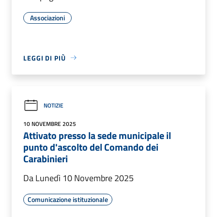
Associazioni
LEGGI DI PIÙ
NOTIZIE
10 NOVEMBRE 2025
Attivato presso la sede municipale il
punto d'ascolto del Comando dei
Carabinieri
Da Lunedì 10 Novembre 2025
Comunicazione istituzionale