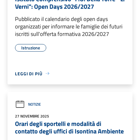
Verni": Open Days 2026/2027
Pubblicato il calendario degli open days
organizzati per informare le famiglie dei futuri
iscritti sull'offerta formativa 2026/2027
Istruzione
LEGGI DI PIÙ
NOTIZIE
27 NOVEMBRE 2025
Orari degli sportelli e modalità di
contatto degli uffici di Isontina Ambiente