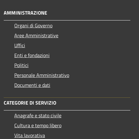
AMMINISTRAZIONE
Organi di Governo
Aree Amministrative
Uffici
Enti e fondazioni
Politici
Personale Amministrativo
Documenti e dati
CATEGORIE DI SERVIZIO
Anagrafe e stato civile
Cultura e tempo libero
Vita lavorativa