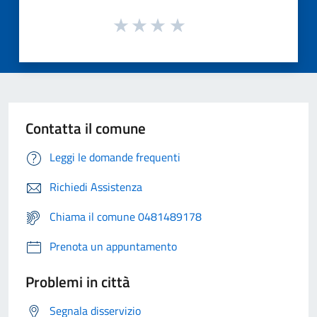
Contatta il comune
Leggi le domande frequenti
Richiedi Assistenza
Chiama il comune 0481489178
Prenota un appuntamento
Problemi in città
Segnala disservizio