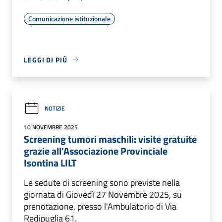
Comunicazione istituzionale
LEGGI DI PIÙ
NOTIZIE
10 NOVEMBRE 2025
Screening tumori maschili: visite gratuite
grazie all'Associazione Provinciale
Isontina LILT
Le sedute di screening sono previste nella
giornata di Giovedì 27 Novembre 2025, su
prenotazione, presso l'Ambulatorio di Via
Redipuglia 61.