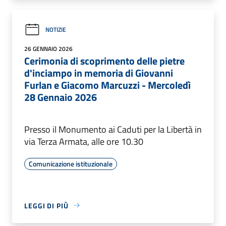
NOTIZIE
26 GENNAIO 2026
Cerimonia di scoprimento delle pietre
d'inciampo in memoria di Giovanni
Furlan e Giacomo Marcuzzi - Mercoledì
28 Gennaio 2026
Presso il Monumento ai Caduti per la Libertà in
via Terza Armata, alle ore 10.30
Comunicazione istituzionale
LEGGI DI PIÙ