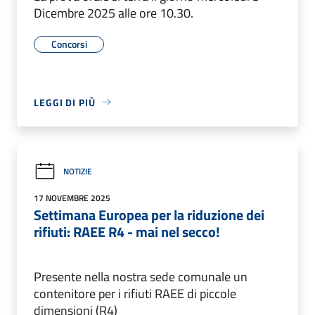
Dicembre 2025 alle ore 10.30.
Concorsi
LEGGI DI PIÙ
NOTIZIE
17 NOVEMBRE 2025
Settimana Europea per la riduzione dei
rifiuti: RAEE R4 - mai nel secco!
Presente nella nostra sede comunale un
contenitore per i rifiuti RAEE di piccole
dimensioni (R4)