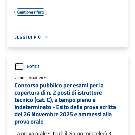
Gestione rifiuti
LEGGI DI PIÙ
NOTIZIE
26 NOVEMBRE 2025
Concorso pubblico per esami per la
copertura di n. 2 posti di istruttore
tecnico (cat. C), a tempo pieno e
indeterminato - Esito della prova scritta
del 26 Novembre 2025 e ammessi alla
prova orale
La prova orale si terrà il giorno mercoledì 3