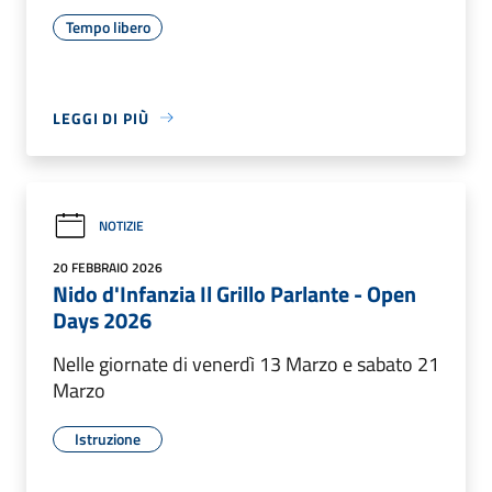
Tempo libero
LEGGI DI PIÙ
NOTIZIE
20 FEBBRAIO 2026
Nido d'Infanzia Il Grillo Parlante - Open
Days 2026
Nelle giornate di venerdì 13 Marzo e sabato 21
Marzo
Istruzione