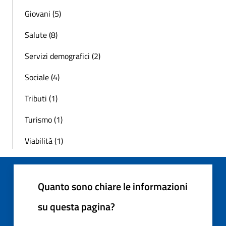
Giovani (5)
Salute (8)
Servizi demografici (2)
Sociale (4)
Tributi (1)
Turismo (1)
Viabilità (1)
Quanto sono chiare le informazioni
su questa pagina?