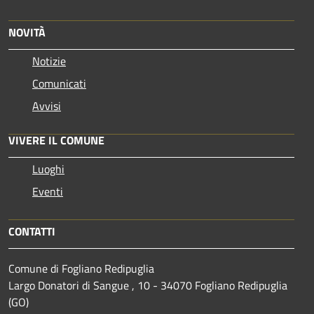
NOVITÀ
Notizie
Comunicati
Avvisi
VIVERE IL COMUNE
Luoghi
Eventi
CONTATTI
Comune di Fogliano Redipuglia
Largo Donatori di Sangue , 10 - 34070 Fogliano Redipuglia
(GO)