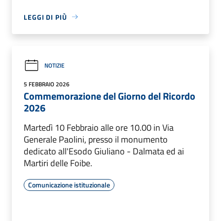
LEGGI DI PIÙ
NOTIZIE
5 FEBBRAIO 2026
Commemorazione del Giorno del Ricordo
2026
Martedì 10 Febbraio alle ore 10.00 in Via
Generale Paolini, presso il monumento
dedicato all'Esodo Giuliano - Dalmata ed ai
Martiri delle Foibe.
Comunicazione istituzionale