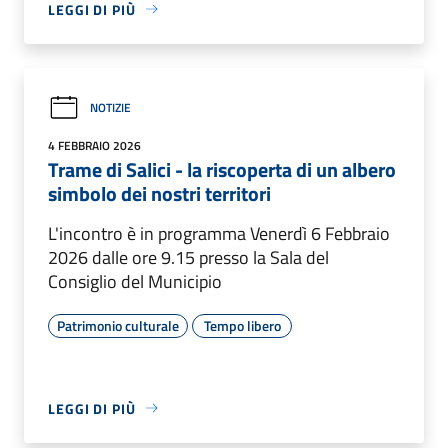
LEGGI DI PIÙ
NOTIZIE
4 FEBBRAIO 2026
Trame di Salici - la riscoperta di un albero
simbolo dei nostri territori
L'incontro è in programma Venerdì 6 Febbraio
2026 dalle ore 9.15 presso la Sala del
Consiglio del Municipio
Patrimonio culturale
Tempo libero
LEGGI DI PIÙ