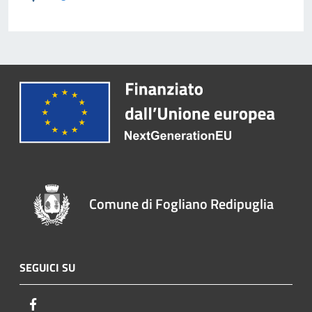
Comune di Fogliano Redipuglia
SEGUICI SU
Facebook