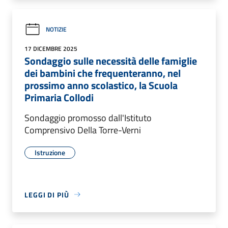
NOTIZIE
17 DICEMBRE 2025
Sondaggio sulle necessità delle famiglie
dei bambini che frequenteranno, nel
prossimo anno scolastico, la Scuola
Primaria Collodi
Sondaggio promosso dall'Istituto
Comprensivo Della Torre-Verni
Istruzione
LEGGI DI PIÙ