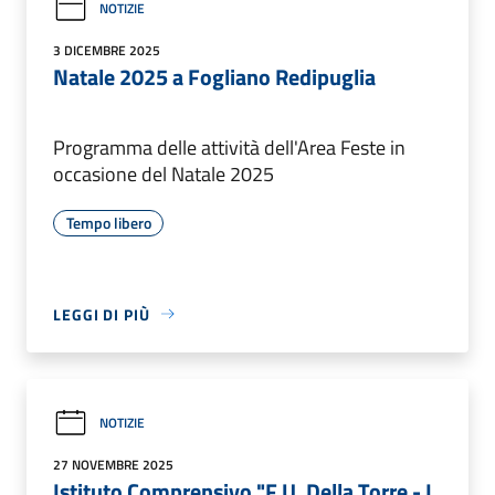
NOTIZIE
3 DICEMBRE 2025
Natale 2025 a Fogliano Redipuglia
Programma delle attività dell'Area Feste in
occasione del Natale 2025
Tempo libero
LEGGI DI PIÙ
NOTIZIE
27 NOVEMBRE 2025
Istituto Comprensivo "F.U. Della Torre - L.