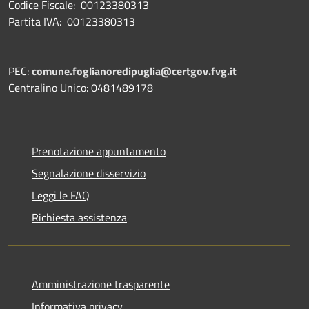
Codice Fiscale: 00123380313
Partita IVA: 00123380313
PEC:
comune.foglianoredipuglia@certgov.fvg.it
Centralino Unico: 0481489178
Prenotazione appuntamento
Segnalazione disservizio
Leggi le FAQ
Richiesta assistenza
Amministrazione trasparente
Informativa privacy