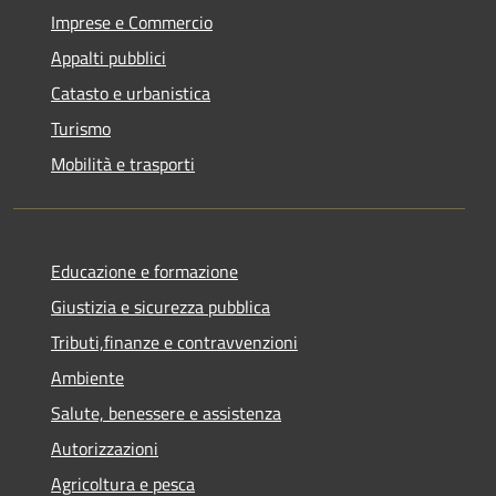
Imprese e Commercio
Appalti pubblici
Catasto e urbanistica
Turismo
Mobilità e trasporti
Educazione e formazione
Giustizia e sicurezza pubblica
Tributi,finanze e contravvenzioni
Ambiente
Salute, benessere e assistenza
Autorizzazioni
Agricoltura e pesca