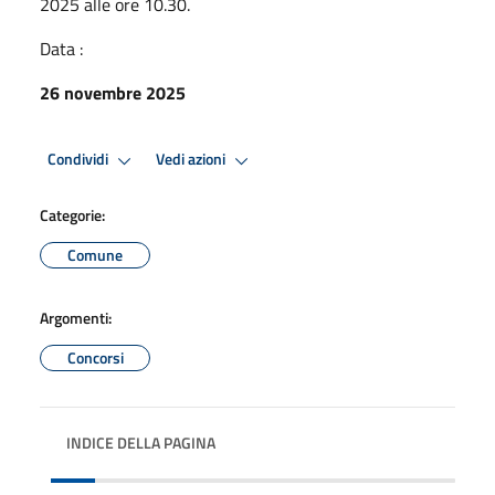
2025 alle ore 10.30.
Data :
26 novembre 2025
Condividi
Vedi azioni
Categorie:
Comune
Argomenti:
Concorsi
INDICE DELLA PAGINA