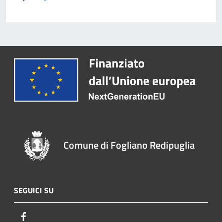
Comune di Fogliano Redipuglia
SEGUICI SU
Facebook