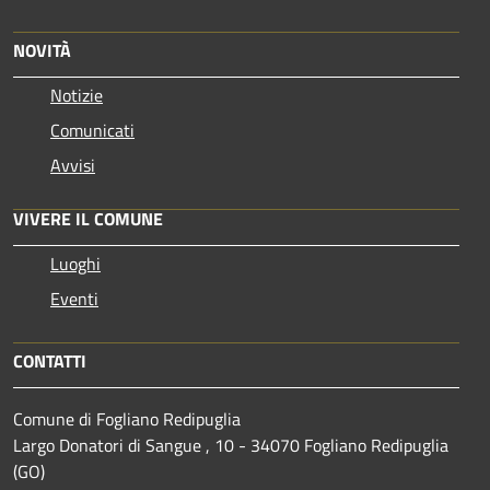
NOVITÀ
Notizie
Comunicati
Avvisi
VIVERE IL COMUNE
Luoghi
Eventi
CONTATTI
Comune di Fogliano Redipuglia
Largo Donatori di Sangue , 10 - 34070 Fogliano Redipuglia
(GO)