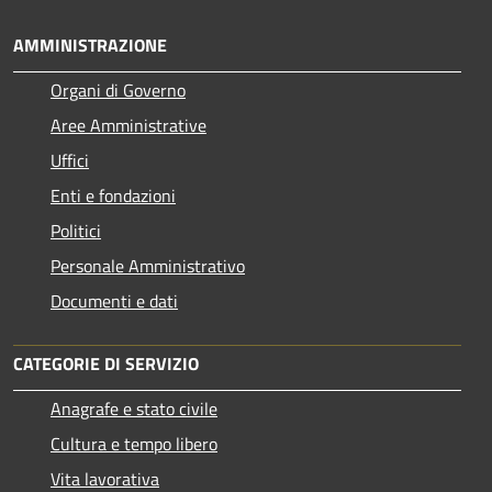
AMMINISTRAZIONE
Organi di Governo
Aree Amministrative
Uffici
Enti e fondazioni
Politici
Personale Amministrativo
Documenti e dati
CATEGORIE DI SERVIZIO
Anagrafe e stato civile
Cultura e tempo libero
Vita lavorativa