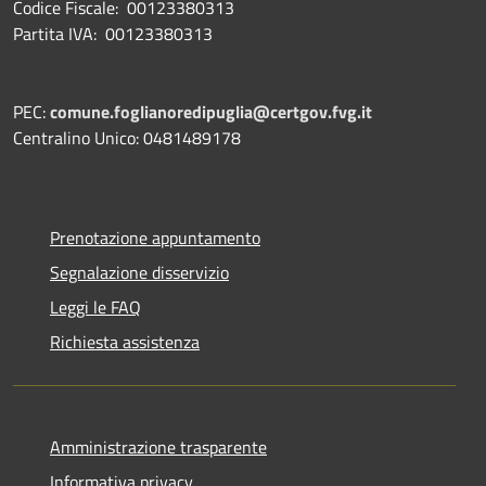
Codice Fiscale: 00123380313
Partita IVA: 00123380313
PEC:
comune.foglianoredipuglia@certgov.fvg.it
Centralino Unico: 0481489178
Prenotazione appuntamento
Segnalazione disservizio
Leggi le FAQ
Richiesta assistenza
Amministrazione trasparente
Informativa privacy