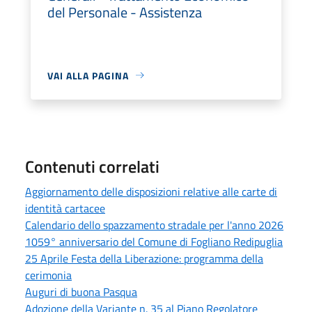
del Personale - Assistenza
VAI ALLA PAGINA
Contenuti correlati
Aggiornamento delle disposizioni relative alle carte di
identità cartacee
Calendario dello spazzamento stradale per l'anno 2026
1059° anniversario del Comune di Fogliano Redipuglia
25 Aprile Festa della Liberazione: programma della
cerimonia
Auguri di buona Pasqua
Adozione della Variante n. 35 al Piano Regolatore