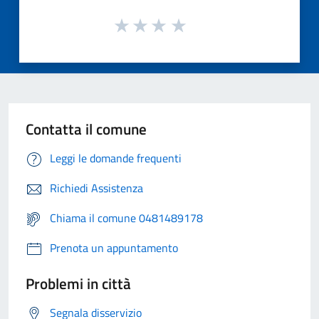
Contatta il comune
Leggi le domande frequenti
Richiedi Assistenza
Chiama il comune 0481489178
Prenota un appuntamento
Problemi in città
Segnala disservizio