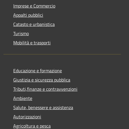
Imprese e Commercio
Appalti pubblici
Catasto e urbanistica
Turismo
Mobilità e trasporti
Educazione e formazione
Giustizia e sicurezza pubblica
Tributi,finanze e contravvenzioni
Ambiente
Salute, benessere e assistenza
Autorizzazioni
Agricoltura e pesca