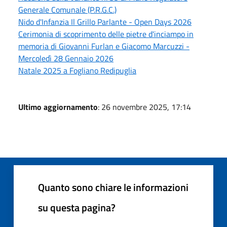
Generale Comunale (P.R.G.C.)
Nido d'Infanzia Il Grillo Parlante - Open Days 2026
Cerimonia di scoprimento delle pietre d'inciampo in
memoria di Giovanni Furlan e Giacomo Marcuzzi -
Mercoledì 28 Gennaio 2026
Natale 2025 a Fogliano Redipuglia
Ultimo aggiornamento
: 26 novembre 2025, 17:14
Quanto sono chiare le informazioni
su questa pagina?