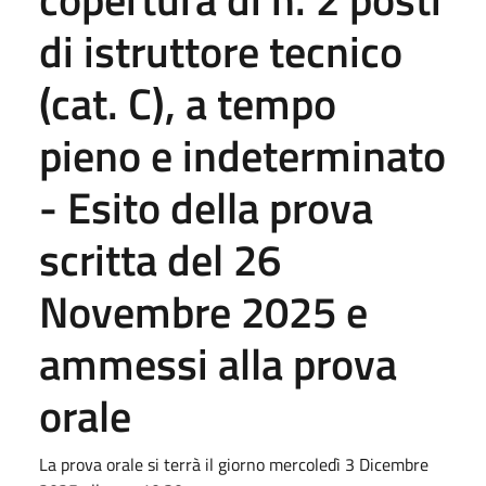
di istruttore tecnico
(cat. C), a tempo
pieno e indeterminato
- Esito della prova
scritta del 26
Novembre 2025 e
ammessi alla prova
orale
La prova orale si terrà il giorno mercoledì 3 Dicembre