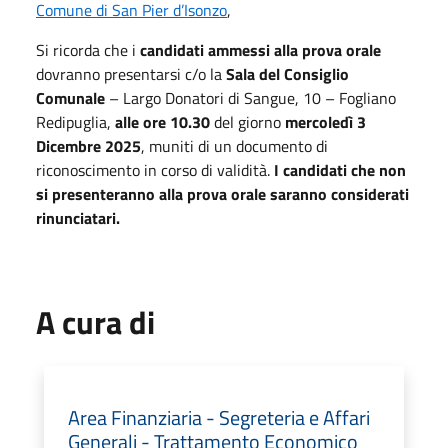
Comune di San Pier d’Isonzo
,
Si ricorda che i
candidati ammessi alla prova orale
dovranno presentarsi c/o la
Sala del Consiglio
Comunale
– Largo Donatori di Sangue, 10 – Fogliano
Redipuglia,
alle ore
10.30
del giorno
mercoledì 3
Dicembre 2025
, muniti di un documento di
riconoscimento in corso di validità.
I candidati che non
si presenteranno alla prova orale saranno considerati
rinunciatari.
A cura di
Area Finanziaria - Segreteria e Affari
Generali - Trattamento Economico